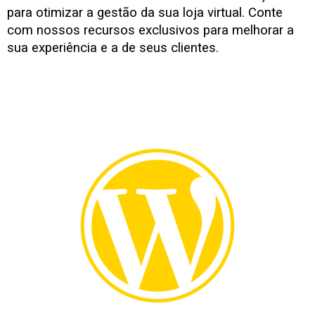
para otimizar a gestão da sua loja virtual. Conte
com nossos recursos exclusivos para melhorar a
sua experiência e a de seus clientes.