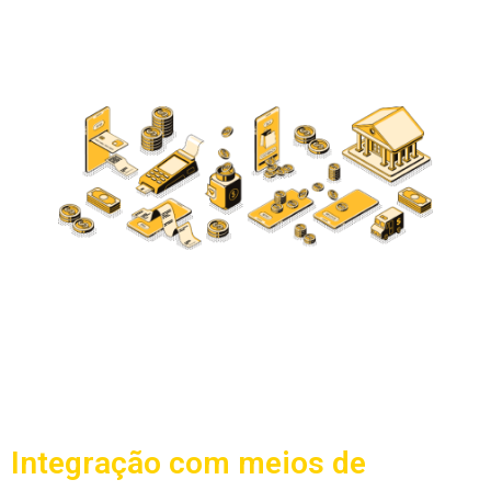
Integração com meios de