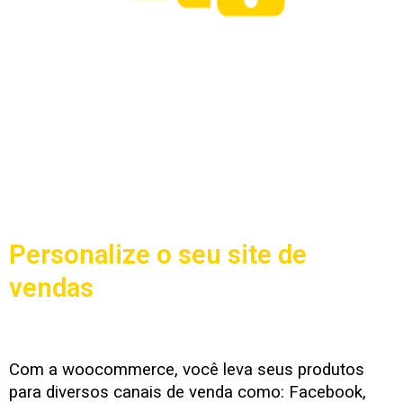
Personalize o seu site de
vendas
Com a woocommerce, você leva seus produtos
para diversos canais de venda como: Facebook,