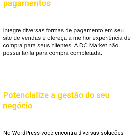
pagamentos
Integre diversas formas de pagamento em seu
site de vendas e ofereça a melhor experiência de
compra para seus clientes. A DC Market não
possui tarifa para compra completada.
Potencialize a gestão do seu
negócio
No WordPress você encontra diversas soluções