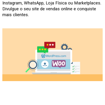
Instagram, WhatsApp, Loja Física ou Marketplaces.
Divulgue o seu site de vendas online e conquiste
mais clientes.