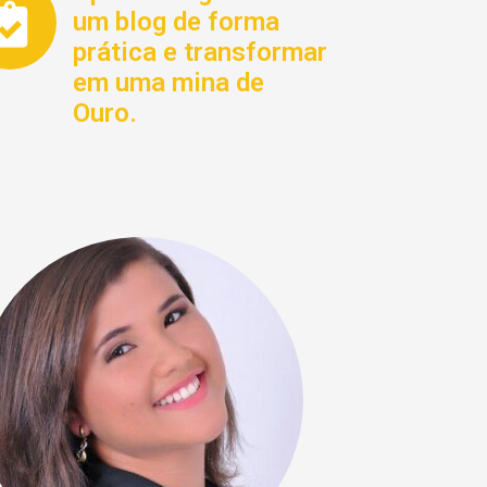
um blog de forma
prática e transformar
em uma mina de
Ouro.