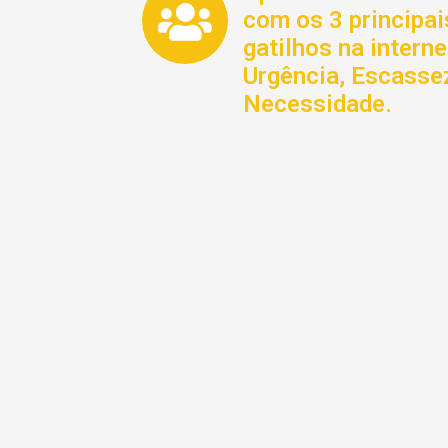
com os 3 principai
gatilhos na interne
Urgência, Escasse
Necessidade.