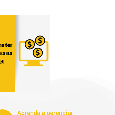
Aprenda a gerenciar