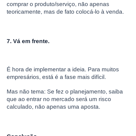
comprar o produto/serviço, não apenas
teoricamente, mas de fato colocá-lo à venda.
7. Vá em frente.
É hora de implementar a ideia. Para muitos
empresários, está é a fase mais difícil.
Mas não tema: Se fez o planejamento, saiba
que ao entrar no mercado será um risco
calculado, não apenas uma aposta.