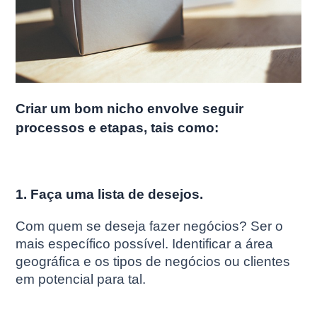
Criar um bom nicho envolve seguir
processos e etapas, tais como:
1. Faça uma lista de desejos.
Com quem se deseja fazer negócios? Ser o
mais específico possível. Identificar a área
geográfica e os tipos de negócios ou clientes
em potencial para tal.