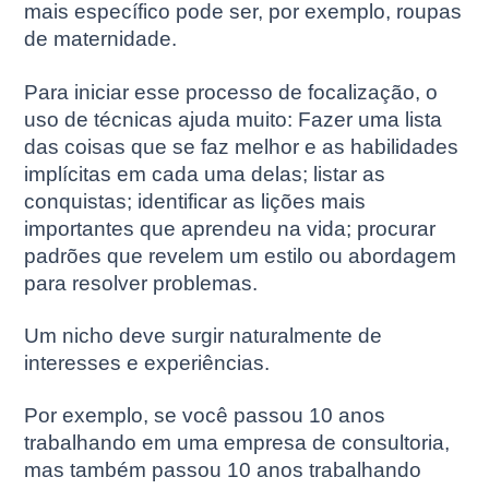
mais específico pode ser, por exemplo, roupas
de maternidade.
Para iniciar esse processo de focalização, o
uso de técnicas ajuda muito: Fazer uma lista
das coisas que se faz melhor e as habilidades
implícitas em cada uma delas; listar as
conquistas; identificar as lições mais
importantes que aprendeu na vida; procurar
padrões que revelem um estilo ou abordagem
para resolver problemas.
Um nicho deve surgir naturalmente de
interesses e experiências.
Por exemplo, se você passou 10 anos
trabalhando em uma empresa de consultoria,
mas também passou 10 anos trabalhando