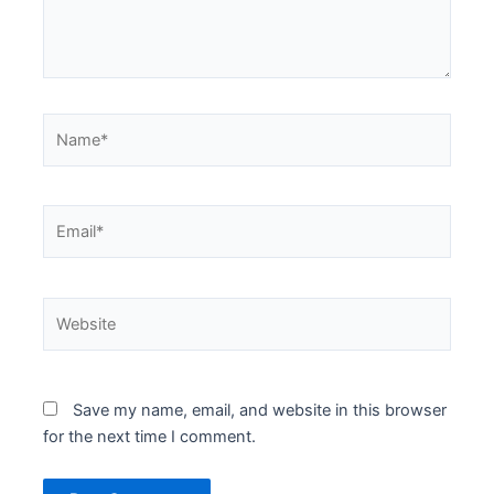
Name*
Email*
Website
Save my name, email, and website in this browser
for the next time I comment.