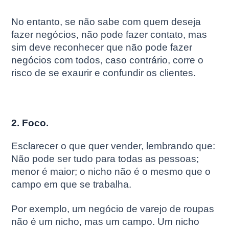
No entanto, se não sabe com quem deseja
fazer negócios, não pode fazer contato, mas
sim deve reconhecer que não pode fazer
negócios com todos, caso contrário, corre o
risco de se exaurir e confundir os clientes.
2. Foco.
Esclarecer o que quer vender, lembrando que:
Não pode ser tudo para todas as pessoas;
menor é maior; o nicho não é o mesmo que o
campo em que se trabalha.
Por exemplo, um negócio de varejo de roupas
não é um nicho, mas um campo. Um nicho