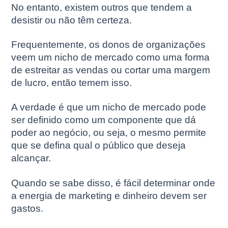
No entanto, existem outros que tendem a
desistir ou não têm certeza.
Frequentemente, os donos de organizações
veem um nicho de mercado como uma forma
de estreitar as vendas ou cortar uma margem
de lucro, então temem isso.
A verdade é que um nicho de mercado pode
ser definido como um componente que dá
poder ao negócio, ou seja, o mesmo permite
que se defina qual o público que deseja
alcançar.
Quando se sabe disso, é fácil determinar onde
a energia de marketing e dinheiro devem ser
gastos.