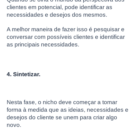
clientes em potencial, pode identificar as
necessidades e desejos dos mesmos.
A melhor maneira de fazer isso é pesquisar e
conversar com possíveis clientes e identificar
as principais necessidades.
4. Sintetizar.
Nesta fase, o nicho deve começar a tomar
forma à medida que as ideias, necessidades e
desejos do cliente se unem para criar algo
novo.