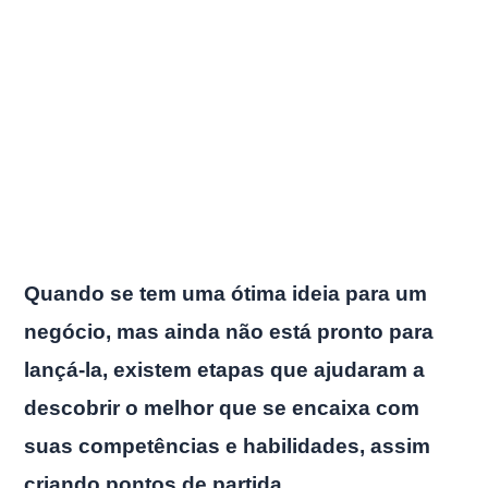
Quando se tem uma ótima ideia para um
negócio, mas ainda não está pronto para
lançá-la, existem etapas que ajudaram a
descobrir o melhor que se encaixa com
suas competências e habilidades, assim
criando pontos de partida.