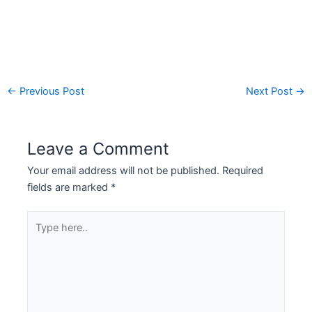
←
Previous Post
Next Post
→
Leave a Comment
Your email address will not be published.
Required
fields are marked
*
Type
here..