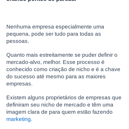
Nenhuma empresa especialmente uma
pequena, pode ser tudo para todas as
pessoas.
Quanto mais estreitamente se puder definir o
mercado-alvo, melhor. Esse processo é
conhecido como criação de nicho e é a chave
do sucesso até mesmo para as maiores
empresas.
Existem alguns proprietários de empresas que
definiram seu nicho de mercado e têm uma
imagem clara de para quem estão fazendo
marketing
.