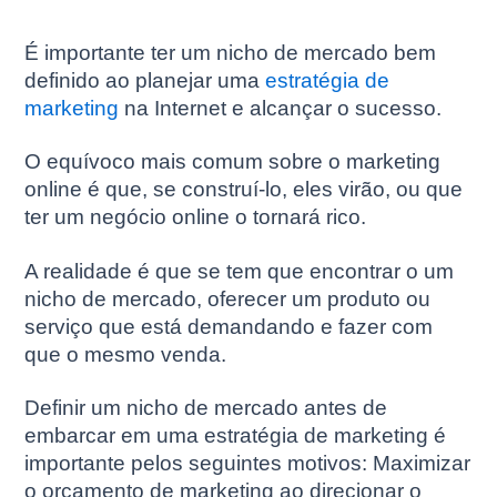
É importante ter um nicho de mercado bem
definido ao planejar uma
estratégia de
marketing
na Internet e alcançar o sucesso.
O equívoco mais comum sobre o marketing
online é que, se construí-lo, eles virão, ou que
ter um negócio online o tornará rico.
A realidade é que se tem que encontrar o um
nicho de mercado, oferecer um produto ou
serviço que está demandando e fazer com
que o mesmo venda.
Definir um nicho de mercado antes de
embarcar em uma estratégia de marketing é
importante pelos seguintes motivos: Maximizar
o orçamento de marketing ao direcionar o