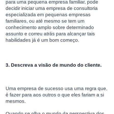
para uma pequena empresa familiar, pode
decidir iniciar uma empresa de consultoria
especializada em pequenas empresas
familiares, ou até mesmo se tem um
conhecimento amplo sobre determinado
assunto e correu atrás para alcançar tais
habilidades já é um bom começo.
3. Descreva a visão de mundo do cliente.
Uma empresa de sucesso usa uma regra que,
é fazer para aos outros o que eles fariam a si
mesmos.
Quando se olha o mundo da perspectiva dos