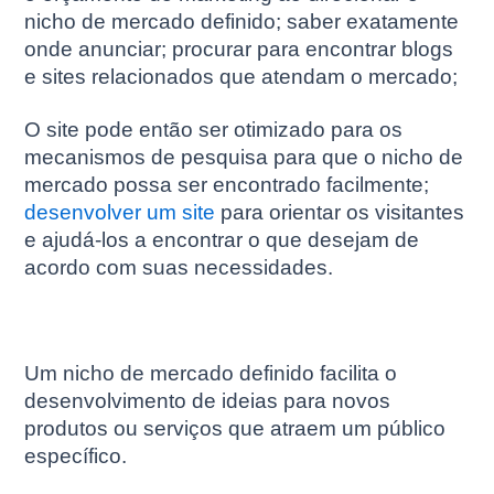
nicho de mercado definido; saber exatamente
onde anunciar; procurar para encontrar blogs
e sites relacionados que atendam o mercado;
O site pode então ser otimizado para os
mecanismos de pesquisa para que o nicho de
mercado possa ser encontrado facilmente;
desenvolver um site
para orientar os visitantes
e ajudá-los a encontrar o que desejam de
acordo com suas necessidades.
Um nicho de mercado definido facilita o
desenvolvimento de ideias para novos
produtos ou serviços que atraem um público
específico.