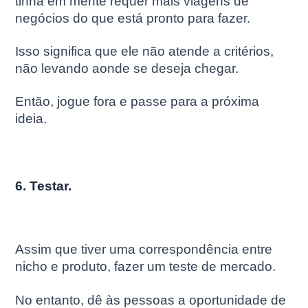
tinha em mente requer mais viagens de
negócios do que está pronto para fazer.
Isso significa que ele não atende a critérios,
não levando aonde se deseja chegar.
Então, jogue fora e passe para a próxima
ideia.
6. Testar.
Assim que tiver uma correspondência entre
nicho e produto, fazer um teste de mercado.
No entanto, dê às pessoas a oportunidade de