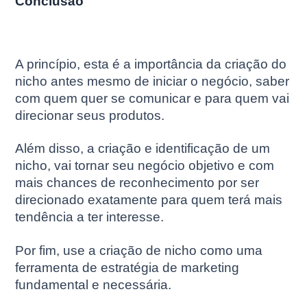
Conclusão
A princípio, esta é a importância da criação do
nicho antes mesmo de iniciar o negócio, saber
com quem quer se comunicar e para quem vai
direcionar seus produtos.
Além disso, a criação e identificação de um
nicho, vai tornar seu negócio objetivo e com
mais chances de reconhecimento por ser
direcionado exatamente para quem terá mais
tendência a ter interesse.
Por fim, use a criação de nicho como uma
ferramenta de estratégia de marketing
fundamental e necessária.