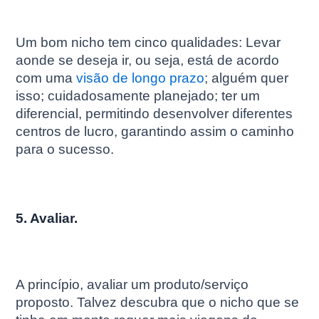
Um bom nicho tem cinco qualidades: Levar
aonde se deseja ir, ou seja, está de acordo
com uma
visão de longo prazo
; alguém quer
isso; cuidadosamente planejado; ter um
diferencial, permitindo desenvolver diferentes
centros de lucro, garantindo assim o caminho
para o sucesso.
5. Avaliar.
A princípio, avaliar um produto/serviço
proposto. Talvez descubra que o nicho que se