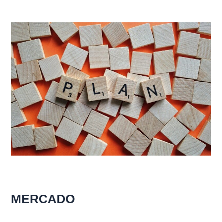
MERCADO