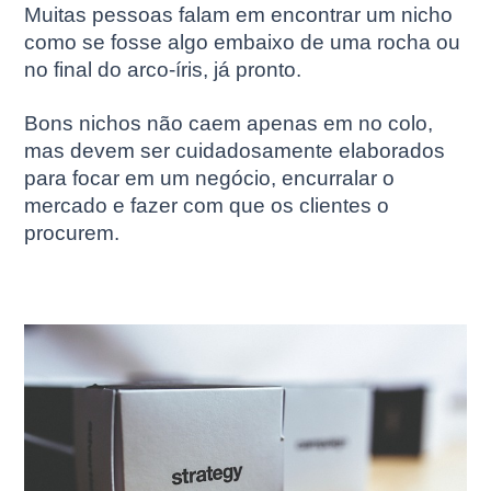
Muitas pessoas falam em encontrar um nicho
como se fosse algo embaixo de uma rocha ou
no final do arco-íris, já pronto.
Bons nichos não caem apenas em no colo,
mas devem ser cuidadosamente elaborados
para focar em um negócio, encurralar o
mercado e fazer com que os clientes o
procurem.