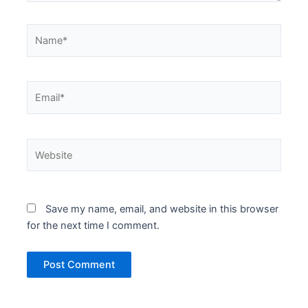
Name*
Email*
Website
Save my name, email, and website in this browser
for the next time I comment.