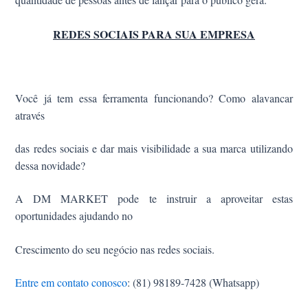
REDES SOCIAIS PARA SUA EMPRESA
Você já tem essa ferramenta funcionando? Como alavancar
através
das redes sociais e dar mais visibilidade a sua marca utilizando
dessa novidade?
A DM MARKET pode te instruir a aproveitar estas
oportunidades ajudando no
Crescimento
do seu negócio nas redes sociais.
Entre em contato conosco
: (81) 98189-7428 (Whatsapp)