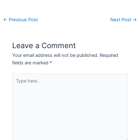
←
Previous Post
Next Post
→
Leave a Comment
Your email address will not be published.
Required
fields are marked
*
Type
here..