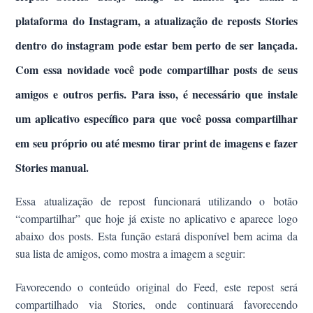
plataforma
do Instagram
, a atualização de reposts Stories
dentro do instagram pode estar bem perto de ser lançada.
Com essa novidade você pode compartilhar posts de seus
amigos e outros perfis. Para isso, é necessário que instale
um aplicativo específico para que você possa compartilhar
em seu próprio ou até mesmo tirar print de imagens e fazer
Stories manual.
Essa atualização de repost
funcionará
utilizando o botão
“compartilhar”
que hoje já existe no aplicativo e aparece logo
abaixo dos posts. Esta função estará disponível bem acima da
sua lista de amigos, como mostra a imagem a seguir:
Favorecendo o conteúdo original do Feed, este repost será
compartilhado via Stories, onde continuará favorecendo